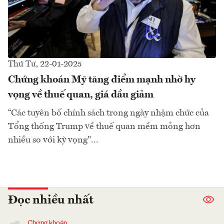
Thứ Tư, 22-01-2025
Chứng khoán Mỹ tăng điểm mạnh nhờ hy
vọng về thuế quan, giá dầu giảm
“Các tuyên bố chính sách trong ngày nhậm chức của
Tổng thống Trump về thuế quan mềm mỏng hơn
nhiều so với kỳ vọng"...
Đọc nhiều nhất
Chứng khoán