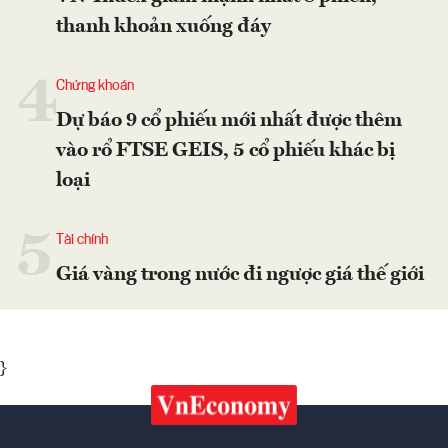
thanh khoản xuống đáy
4
Chứng khoán
Dự báo 9 cổ phiếu mới nhất được thêm
vào rổ FTSE GEIS, 5 cổ phiếu khác bị
loại
5
Tài chính
Giá vàng trong nước đi ngược giá thế giới
}