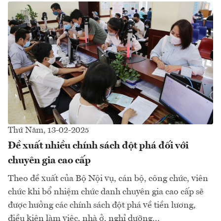
Thứ Năm, 13-02-2025
Đề xuất nhiều chính sách đột phá đối với
chuyên gia cao cấp
Theo đề xuất của Bộ Nội vụ, cán bộ, công chức, viên
chức khi bổ nhiệm chức danh chuyên gia cao cấp sẽ
được hưởng các chính sách đột phá về tiền lương,
điều kiện làm việc, nhà ở, nghỉ dưỡng...