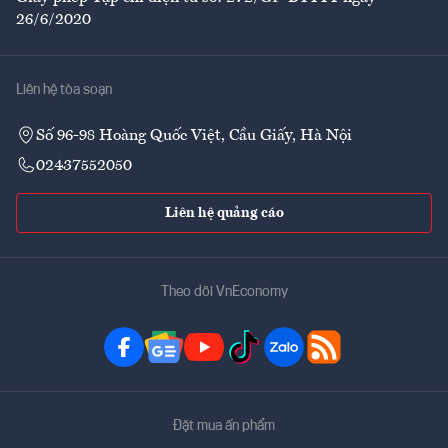
26/6/2020
Liên hệ tòa soạn
Số 96-98 Hoàng Quốc Việt, Cầu Giấy, Hà Nội
02437552050
Liên hệ quảng cáo
Theo dõi VnEconomy
Đặt mua ấn phẩm