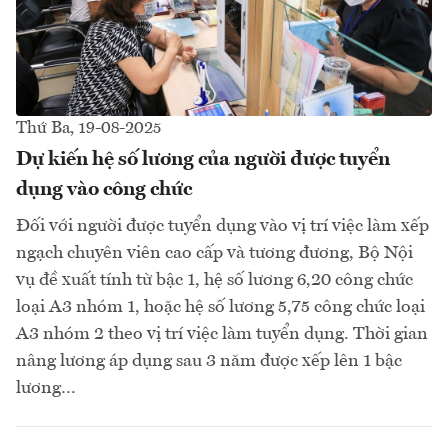
Thứ Ba, 19-08-2025
Dự kiến hệ số lương của người được tuyển
dụng vào công chức
Đối với người được tuyển dụng vào vị trí việc làm xếp
ngạch chuyên viên cao cấp và tương đương, Bộ Nội
vụ đề xuất tính từ bậc 1, hệ số lương 6,20 công chức
loại A3 nhóm 1, hoặc hệ số lương 5,75 công chức loại
A3 nhóm 2 theo vị trí việc làm tuyển dụng. Thời gian
nâng lương áp dụng sau 3 năm được xếp lên 1 bậc
lương…