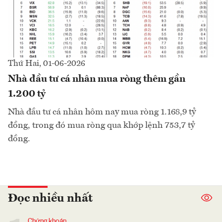
Thứ Hai, 01-06-2026
Nhà đầu tư cá nhân mua ròng thêm gần
1.200 tỷ
Nhà đầu tư cá nhân hôm nay mua ròng 1.168,9 tỷ
đồng, trong đó mua ròng qua khớp lệnh 753,7 tỷ
đồng.
Đọc nhiều nhất
Chứng khoán