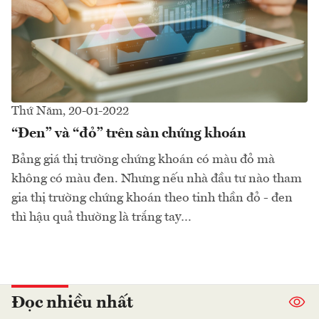
Thứ Năm, 20-01-2022
“Đen” và “đỏ” trên sàn chứng khoán
Bảng giá thị trường chứng khoán có màu đỏ mà
không có màu đen. Nhưng nếu nhà đầu tư nào tham
gia thị trường chứng khoán theo tinh thần đỏ - đen
thì hậu quả thường là trắng tay…
Đọc nhiều nhất