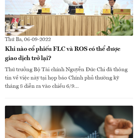
Thứ Ba, 06-09-2022
Khi nào cổ phiếu FLC và ROS có thể được
giao dịch trở lại?
Thứ trưởng Bộ Tài chính Nguyễn Đức Chi đã thông
tin về việc này tại họp báo Chính phủ thường kỳ
tháng 8 diễn ra vào chiều 6/9...