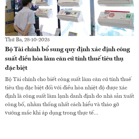
Thứ Ba, 28-10-2025
Bộ Tài chính bổ sung quy định xác định công
suất điều hòa làm căn cứ tính thuế tiêu thụ
đặc biệt
Bộ Tài chính cho biết công suất làm căn cứ tính thuế
tiêu thụ đặc biệt đối với điều hòa nhiệt độ được xác
định là công suất làm lạnh danh định do nhà sản xuất
công bố, nhằm thống nhất cách hiểu và tháo gỡ
vướng mắc khi áp dụng trong thực tế…