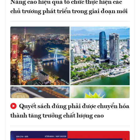
Nâng cao hiệu quả tổ chức thực hiện các
chủ trương phát triển trong giai đoạn mới
Quyết sách đúng phải được chuyển hóa
thành tăng trưởng chất lượng cao