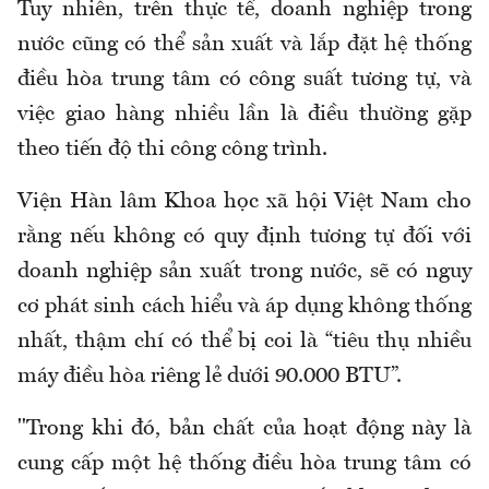
Tuy nhiên, trên thực tế, doanh nghiệp trong
nước cũng có thể sản xuất và lắp đặt hệ thống
điều hòa trung tâm có công suất tương tự, và
việc giao hàng nhiều lần là điều thường gặp
theo tiến độ thi công công trình.
Viện Hàn lâm Khoa học xã hội Việt Nam cho
rằng nếu không có quy định tương tự đối với
doanh nghiệp sản xuất trong nước, sẽ có nguy
cơ phát sinh cách hiểu và áp dụng không thống
nhất, thậm chí có thể bị coi là “tiêu thụ nhiều
máy điều hòa riêng lẻ dưới 90.000 BTU”.
"Trong khi đó, bản chất của hoạt động này là
cung cấp một hệ thống điều hòa trung tâm có