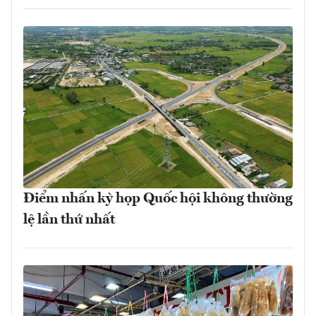
Điểm nhấn kỳ họp Quốc hội không thường
lệ lần thứ nhất