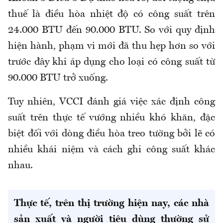
thuế là điều hòa nhiệt độ có công suất trên
24.000 BTU đến 90.000 BTU. So với quy định
hiện hành, phạm vi mới đã thu hẹp hơn so với
trước đây khi áp dụng cho loại có công suất từ
90.000 BTU trở xuống.
Tuy nhiên, VCCI đánh giá việc xác định công
suất trên thực tế vướng nhiều khó khăn, đặc
biệt đối với dòng điều hòa treo tường bởi lẽ có
nhiều khái niệm và cách ghi công suất khác
nhau.
Thực tế, trên thị trường hiện nay, các nhà
sản xuất và người tiêu dùng thường sử