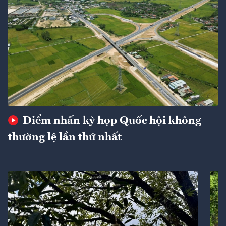
Điểm nhấn kỳ họp Quốc hội không
thường lệ lần thứ nhất