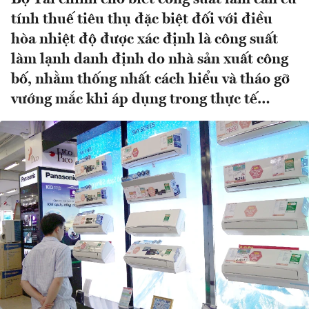
tính thuế tiêu thụ đặc biệt đối với điều
hòa nhiệt độ được xác định là công suất
làm lạnh danh định do nhà sản xuất công
bố, nhằm thống nhất cách hiểu và tháo gỡ
vướng mắc khi áp dụng trong thực tế…