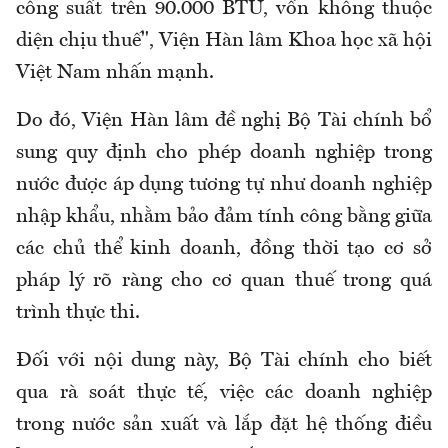
công suất trên 90.000 BTU, vốn không thuộc
diện chịu thuế", Viện Hàn lâm Khoa học xã hội
Việt Nam nhấn mạnh.
Do đó, Viện Hàn lâm đề nghị Bộ Tài chính bổ
sung quy định cho phép doanh nghiệp trong
nước được áp dụng tương tự như doanh nghiệp
nhập khẩu, nhằm bảo đảm tính công bằng giữa
các chủ thể kinh doanh, đồng thời tạo cơ sở
pháp lý rõ ràng cho cơ quan thuế trong quá
trình thực thi.
Đối với nội dung này, Bộ Tài chính cho biết
qua rà soát thực tế, việc các doanh nghiệp
trong nước sản xuất và lắp đặt hệ thống điều