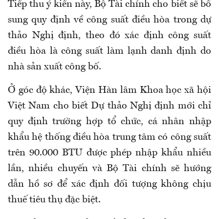
Tiếp thu ý kiến này, Bộ Tài chính cho biết sẽ bổ
sung quy định về công suất điều hòa trong dự
thảo Nghị định, theo đó xác định công suất
điều hòa là công suất làm lạnh danh định do
nhà sản xuất công bố.
Ở góc độ khác, Viện Hàn lâm Khoa học xã hội
Việt Nam cho biết Dự thảo Nghị định mới chỉ
quy định trường hợp tổ chức, cá nhân nhập
khẩu hệ thống điều hòa trung tâm có công suất
trên 90.000 BTU được phép nhập khẩu nhiều
lần, nhiều chuyến và Bộ Tài chính sẽ hướng
dẫn hồ sơ để xác định đối tượng không chịu
thuế tiêu thụ đặc biệt.