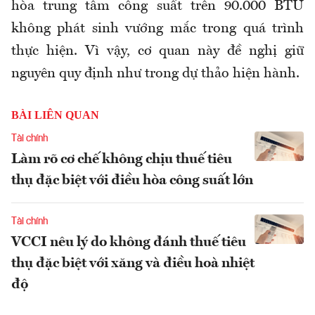
hòa trung tâm công suất trên 90.000 BTU
không phát sinh vướng mắc trong quá trình
thực hiện. Vì vậy, cơ quan này đề nghị giữ
nguyên quy định như trong dự thảo hiện hành.
BÀI LIÊN QUAN
Tài chính
Làm rõ cơ chế không chịu thuế tiêu
thụ đặc biệt với điều hòa công suất lớn
Tài chính
VCCI nêu lý do không đánh thuế tiêu
thụ đặc biệt với xăng và điều hoà nhiệt
độ