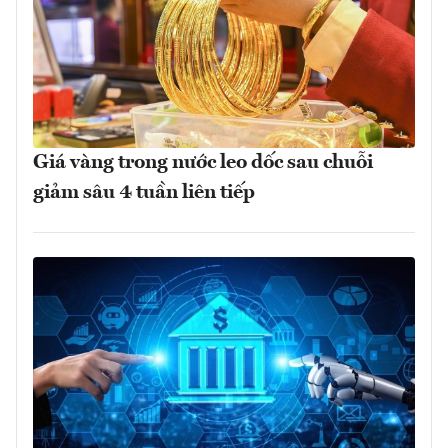
Giá vàng trong nước leo dốc sau chuỗi
giảm sâu 4 tuần liên tiếp