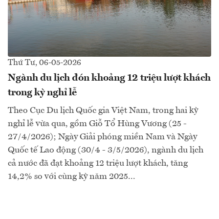
Thứ Tư, 06-05-2026
Ngành du lịch đón khoảng 12 triệu lượt khách
trong kỳ nghỉ lễ
Theo Cục Du lịch Quốc gia Việt Nam, trong hai kỳ
nghỉ lễ vừa qua, gồm Giỗ Tổ Hùng Vương (25 -
27/4/2026); Ngày Giải phóng miền Nam và Ngày
Quốc tế Lao động (30/4 - 3/5/2026), ngành du lịch
cả nước đã đạt khoảng 12 triệu lượt khách, tăng
14,2% so với cùng kỳ năm 2025...