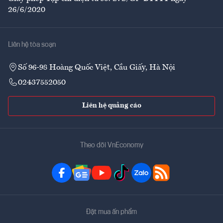
26/6/2020
Liên hệ tòa soạn
Số 96-98 Hoàng Quốc Việt, Cầu Giấy, Hà Nội
02437552050
Liên hệ quảng cáo
Theo dõi VnEconomy
Đặt mua ấn phẩm