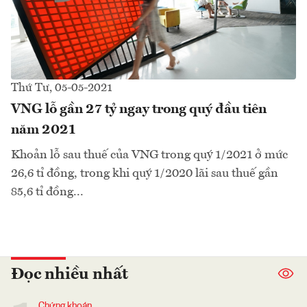
Thứ Tư, 05-05-2021
VNG lỗ gần 27 tỷ ngay trong quý đầu tiên
năm 2021
Khoản lỗ sau thuế của VNG trong quý 1/2021 ở mức
26,6 tỉ đồng, trong khi quý 1/2020 lãi sau thuế gần
85,6 tỉ đồng...
Đọc nhiều nhất
Chứng khoán