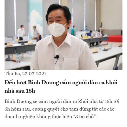
Thứ Ba, 27-07-2021
Đến lượt Bình Dương cấm người dân ra khỏi
nhà sau 18h
Bình Dương sẽ cấm người dân ra khỏi nhà từ 18h tới
6h hôm sau, cương quyết cho tạm dừng tất các các
doanh nghiệp không thực hiện “3 tại chỗ”…