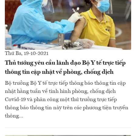
Thứ Ba, 19-10-2021
Thủ tướng yêu cầu lãnh đạo Bộ Y tế trực tiếp
thông tin cập nhật về phòng, chống dịch
Bộ trưởng Bộ Y tế trực tiếp thông báo thông tin cập
nhật hằng tuần về tình hình phòng, chống dịch
Covid-19 và phân công một thứ trưởng trực tiếp
thông báo thông tin này trên các phương tiện truyền
thông…