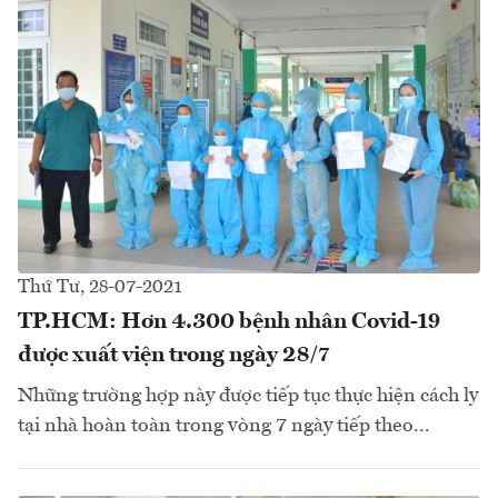
Thứ Tư, 28-07-2021
TP.HCM: Hơn 4.300 bệnh nhân Covid-19
được xuất viện trong ngày 28/7
Những trường hợp này được tiếp tục thực hiện cách ly
tại nhà hoàn toàn trong vòng 7 ngày tiếp theo...