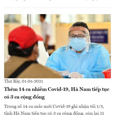
Thứ Bảy, 01-05-2021
Thêm 14 ca nhiễm Covid-19, Hà Nam tiếp tục
có 3 ca cộng đồng
Trong số 14 ca mắc mới Covid-19 ghi nhận tối 1/5,
tỉnh Hà Nam tiếp tục có 3 ca cộng đồng, còn lại 11