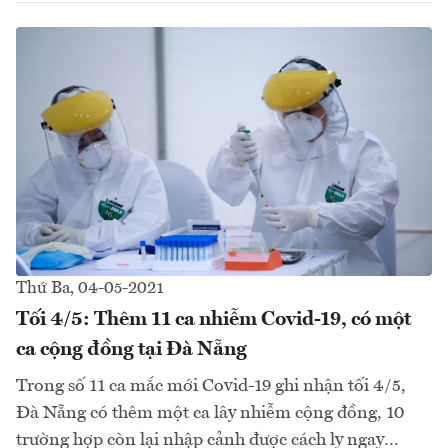
Thứ Ba, 04-05-2021
Tối 4/5: Thêm 11 ca nhiễm Covid-19, có một
ca cộng đồng tại Đà Nẵng
Trong số 11 ca mắc mới Covid-19 ghi nhận tối 4/5,
Đà Nẵng có thêm một ca lây nhiễm cộng đồng, 10
trường hợp còn lại nhập cảnh được cách ly ngay…