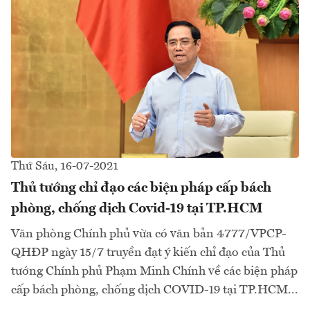
Thứ Sáu, 16-07-2021
Thủ tướng chỉ đạo các biện pháp cấp bách
phòng, chống dịch Covid-19 tại TP.HCM
Văn phòng Chính phủ vừa có văn bản 4777/VPCP-
QHĐP ngày 15/7 truyền đạt ý kiến chỉ đạo của Thủ
tướng Chính phủ Phạm Minh Chính về các biện pháp
cấp bách phòng, chống dịch COVID-19 tại TP.HCM...