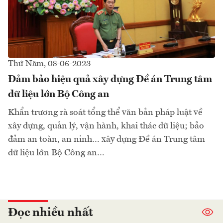
Thứ Năm, 08-06-2023
Đảm bảo hiệu quả xây dựng Đề án Trung tâm
dữ liệu lớn Bộ Công an
Khẩn trương rà soát tổng thể văn bản pháp luật về
xây dựng, quản lý, vận hành, khai thác dữ liệu; bảo
đảm an toàn, an ninh… xây dựng Đề án Trung tâm
dữ liệu lớn Bộ Công an…
Đọc nhiều nhất