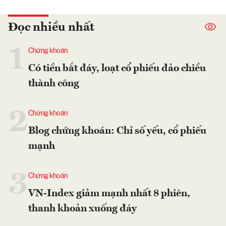
Đọc nhiều nhất
1
Chứng khoán
Có tiền bắt đáy, loạt cổ phiếu đảo chiều
thành công
2
Chứng khoán
Blog chứng khoán: Chỉ số yếu, cổ phiếu
mạnh
3
Chứng khoán
VN-Index giảm mạnh nhất 8 phiên,
thanh khoản xuống đáy