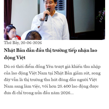
Thứ Bảy, 20-06-2026
Nhật Bản dẫn đầu thị trường tiếp nhận lao
động Việt
Dù có thời điểm đồng Yên trượt giá khiến thu nhập
của lao động Việt Nam tại Nhật Bản giảm sút, song
đây vẫn là thị trường thu hút đông đảo người Việt
Nam sang làm việc, với hơn 28.400 lao động được
đưa đi chỉ trong nửa đầu năm 2026...