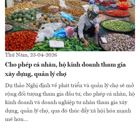
Thứ Năm, 23-04-2026
Cho phép cá nhân, hộ kinh doanh tham gia
xây dựng, quản lý chợ
Dự thảo Nghị định về phát triển và quản lý chợ sẽ mở
rộng đối tượng tham gia đầu tư, cho phép cá nhân, hộ
kinh doanh và doanh nghiệp tư nhân tham gia xây
dựng, quản lý chợ, qua đó thúc đẩy xã hội hóa mạnh
mẽ hơn...