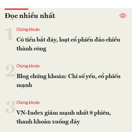
Đọc nhiều nhất
1
Chứng khoán
Có tiền bắt đáy, loạt cổ phiếu đảo chiều
thành công
2
Chứng khoán
Blog chứng khoán: Chỉ số yếu, cổ phiếu
mạnh
3
Chứng khoán
VN-Index giảm mạnh nhất 8 phiên,
thanh khoản xuống đáy