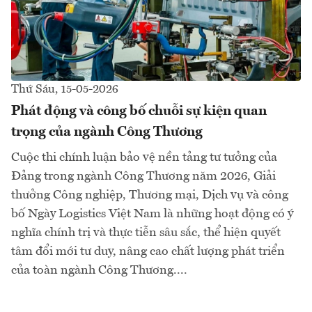
Thứ Sáu, 15-05-2026
Phát động và công bố chuỗi sự kiện quan
trọng của ngành Công Thương
Cuộc thi chính luận bảo vệ nền tảng tư tưởng của
Đảng trong ngành Công Thương năm 2026, Giải
thưởng Công nghiệp, Thương mại, Dịch vụ và công
bố Ngày Logistics Việt Nam là những hoạt động có ý
nghĩa chính trị và thực tiễn sâu sắc, thể hiện quyết
tâm đổi mới tư duy, nâng cao chất lượng phát triển
của toàn ngành Công Thương....