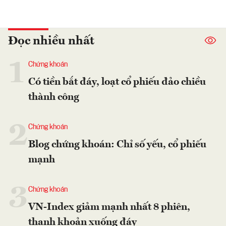
Đọc nhiều nhất
1
Chứng khoán
Có tiền bắt đáy, loạt cổ phiếu đảo chiều
thành công
2
Chứng khoán
Blog chứng khoán: Chỉ số yếu, cổ phiếu
mạnh
3
Chứng khoán
VN-Index giảm mạnh nhất 8 phiên,
thanh khoản xuống đáy