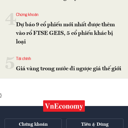
4
Chứng khoán
Dự báo 9 cổ phiếu mới nhất được thêm
vào rổ FTSE GEIS, 5 cổ phiếu khác bị
loại
5
Tài chính
Giá vàng trong nước đi ngược giá thế giới
}
Chứng khoán
Tiêu & Dùng