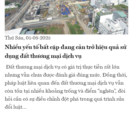
Thứ Sáu, 01-08-2025
Nhiều yếu tố bất cập đang cản trở hiệu quả sử
dụng đất thương mại dịch vụ
Đất thương mại dịch vụ có giá trị thực tiễn rất lớn
nhưng vẫn chưa được đánh giá đúng mức. Đồng thời,
pháp luật liên quan đến đất thương mại dịch vụ vẫn
còn tồn tại nhiều khoảng trống và điểm “nghẽn”, đòi
hỏi cần có sự điều chỉnh đột phá trong quá trình sửa
đổi luật…