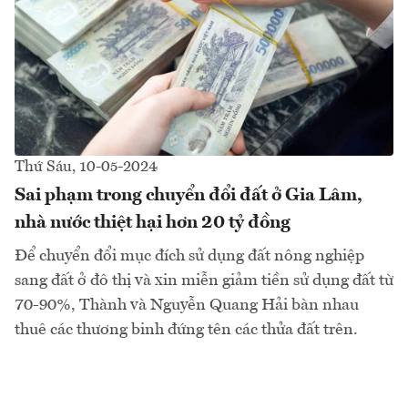
Thứ Sáu, 10-05-2024
Sai phạm trong chuyển đổi đất ở Gia Lâm,
nhà nước thiệt hại hơn 20 tỷ đồng
Để chuyển đổi mục đích sử dụng đất nông nghiệp
sang đất ở đô thị và xin miễn giảm tiền sử dụng đất từ
70-90%, Thành và Nguyễn Quang Hải bàn nhau
thuê các thương binh đứng tên các thửa đất trên.