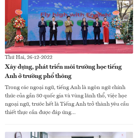
Thứ Hai, 26-12-2022
Xây dựng, phát triển môi trường học tiếng
Anh ở trường phổ thông
Trong các ngoại ngữ, tiếng Anh là ngôn ngữ chính
thức của gần 80 quốc gia và vùng lãnh thổ, việc học
ngoại ngữ, trước hết là Tiếng Anh trở thành yêu cầu
thiết thực cần được đáp ứng...