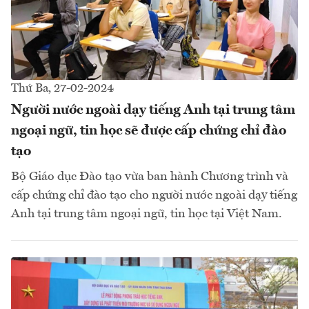
Thứ Ba, 27-02-2024
Người nước ngoài dạy tiếng Anh tại trung tâm
ngoại ngữ, tin học sẽ được cấp chứng chỉ đào
tạo
Bộ Giáo dục Đào tạo vừa ban hành Chương trình và
cấp chứng chỉ đào tạo cho người nước ngoài dạy tiếng
Anh tại trung tâm ngoại ngữ, tin học tại Việt Nam.