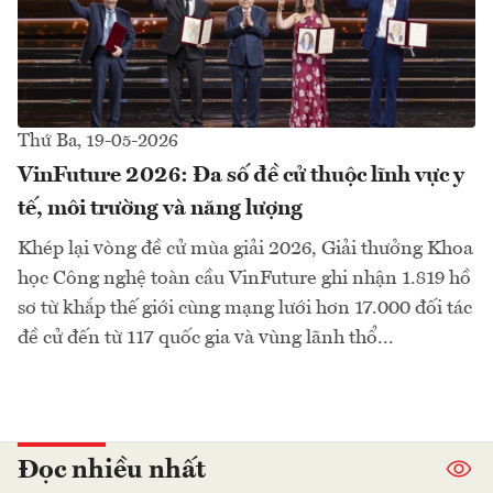
Thứ Ba, 19-05-2026
VinFuture 2026: Đa số đề cử thuộc lĩnh vực y
tế, môi trường và năng lượng
Khép lại vòng đề cử mùa giải 2026, Giải thưởng Khoa
học Công nghệ toàn cầu VinFuture ghi nhận 1.819 hồ
sơ từ khắp thế giới cùng mạng lưới hơn 17.000 đối tác
đề cử đến từ 117 quốc gia và vùng lãnh thổ...
Đọc nhiều nhất