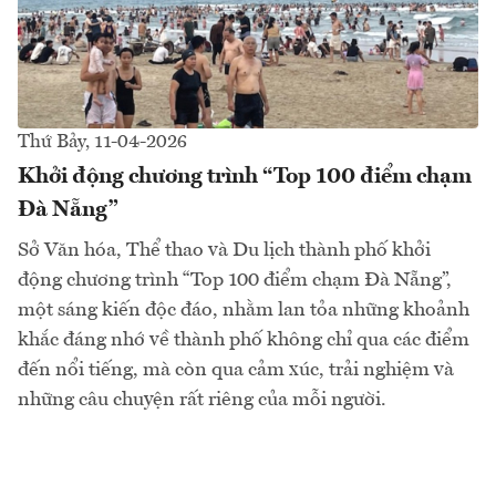
Thứ Bảy, 11-04-2026
Khởi động chương trình “Top 100 điểm chạm
Đà Nẵng”
Sở Văn hóa, Thể thao và Du lịch thành phố khởi
động chương trình “Top 100 điểm chạm Đà Nẵng”,
một sáng kiến độc đáo, nhằm lan tỏa những khoảnh
khắc đáng nhớ về thành phố không chỉ qua các điểm
đến nổi tiếng, mà còn qua cảm xúc, trải nghiệm và
những câu chuyện rất riêng của mỗi người.