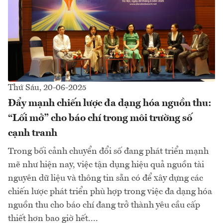
Thứ Sáu, 20-06-2025
Đẩy mạnh chiến lược đa dạng hóa nguồn thu:
“Lối mở” cho báo chí trong môi trường số
cạnh tranh
Trong bối cảnh chuyển đổi số đang phát triển mạnh
mẽ như hiện nay, việc tận dụng hiệu quả nguồn tài
nguyên dữ liệu và thông tin sẵn có để xây dựng các
chiến lược phát triển phù hợp trong việc đa dạng hóa
nguồn thu cho báo chí đang trở thành yêu cầu cấp
thiết hơn bao giờ hết....