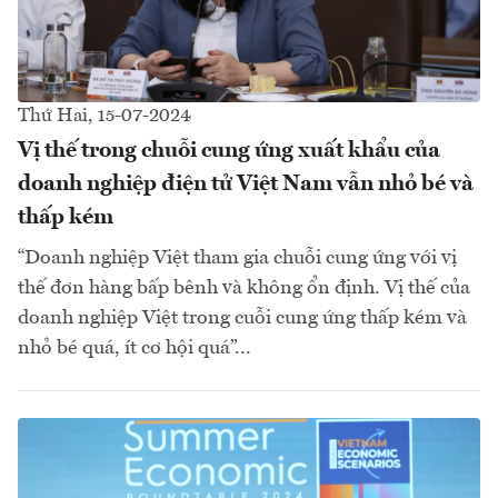
Thứ Hai, 15-07-2024
Vị thế trong chuỗi cung ứng xuất khẩu của
doanh nghiệp điện tử Việt Nam vẫn nhỏ bé và
thấp kém
“Doanh nghiệp Việt tham gia chuỗi cung ứng với vị
thế đơn hàng bấp bênh và không ổn định. Vị thế của
doanh nghiệp Việt trong cuỗi cung ứng thấp kém và
nhỏ bé quá, ít cơ hội quá”...