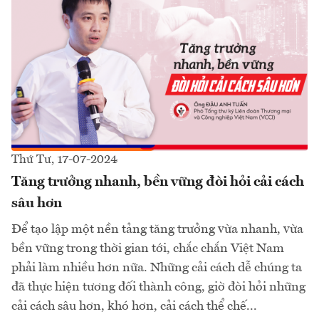
Thứ Tư, 17-07-2024
Tăng trưởng nhanh, bền vững đòi hỏi cải cách
sâu hơn
Để tạo lập một nền tảng tăng trưởng vừa nhanh, vừa
bền vững trong thời gian tới, chắc chắn Việt Nam
phải làm nhiều hơn nữa. Những cải cách dễ chúng ta
đã thực hiện tương đối thành công, giờ đòi hỏi những
cải cách sâu hơn, khó hơn, cải cách thể chế...