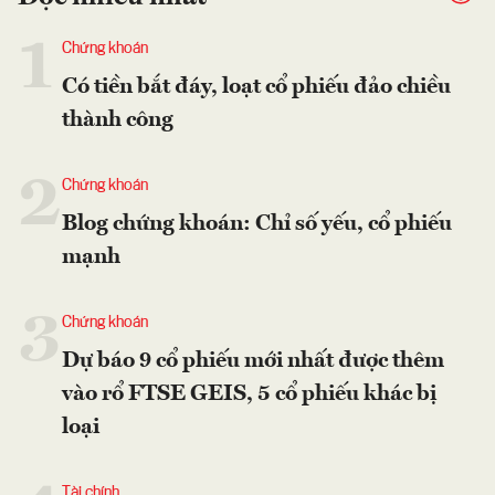
1
Chứng khoán
Có tiền bắt đáy, loạt cổ phiếu đảo chiều
thành công
2
Chứng khoán
Blog chứng khoán: Chỉ số yếu, cổ phiếu
mạnh
3
Chứng khoán
Dự báo 9 cổ phiếu mới nhất được thêm
vào rổ FTSE GEIS, 5 cổ phiếu khác bị
loại
Tài chính