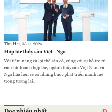
Thứ Hai, 03-11-2025
Hợp tác thủy sản Việt - Nga
Với tiềm năng và lợi thế sẵn có, cùng với sự hỗ trợ từ
các chính sách hợp tác, ngành thủy sản Việt Nam và
Nga hứa hẹn sẽ có những bước phát triển mạnh mẽ
trong tương lai...
Đọc nhiều nhất