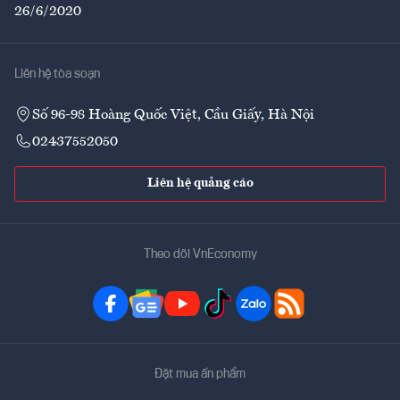
26/6/2020
Liên hệ tòa soạn
Số 96-98 Hoàng Quốc Việt, Cầu Giấy, Hà Nội
02437552050
Liên hệ quảng cáo
Theo dõi VnEconomy
Đặt mua ấn phẩm