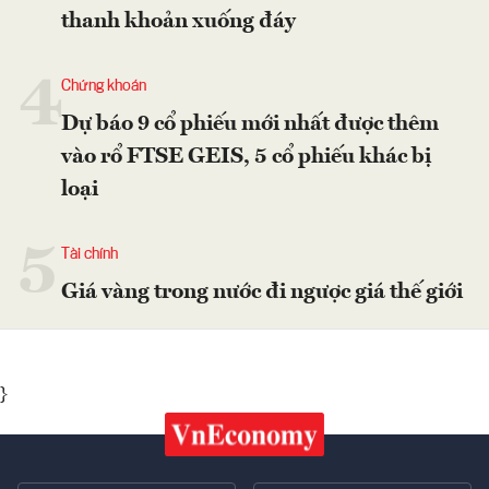
thanh khoản xuống đáy
4
Chứng khoán
Dự báo 9 cổ phiếu mới nhất được thêm
vào rổ FTSE GEIS, 5 cổ phiếu khác bị
loại
5
Tài chính
Giá vàng trong nước đi ngược giá thế giới
}