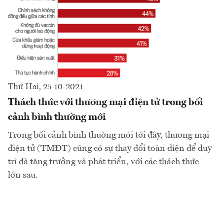
Thứ Hai, 25-10-2021
Thách thức với thương mại điện tử trong bối
cảnh bình thường mới
Trong bối cảnh bình thường mới tới đây, thương mại
điện tử (TMĐT) cũng có sự thay đổi toàn diện để duy
trì đà tăng trưởng và phát triển, với các thách thức
lớn sau.