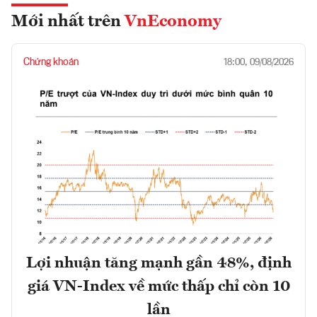
Mới nhất trên
VnEconomy
Chứng khoán
18:00, 09/08/2026
Lợi nhuận tăng mạnh gần 48%, định
giá VN-Index về mức thấp chỉ còn 10
lần