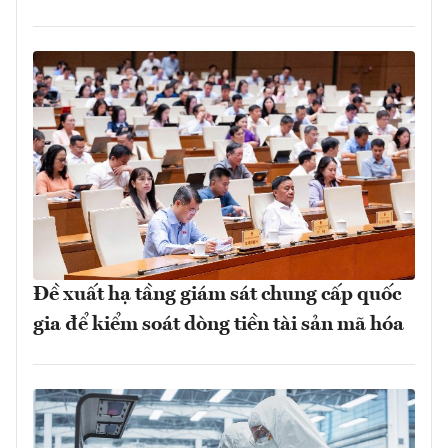
Đề xuất hạ tầng giám sát chung cấp quốc
gia để kiểm soát dòng tiền tài sản mã hóa