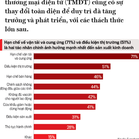
thương mại điện tử (TMĐT) cũng có sự
thay đổi toàn diện để duy trì đà tăng
trưởng và phát triển, với các thách thức
lớn sau.