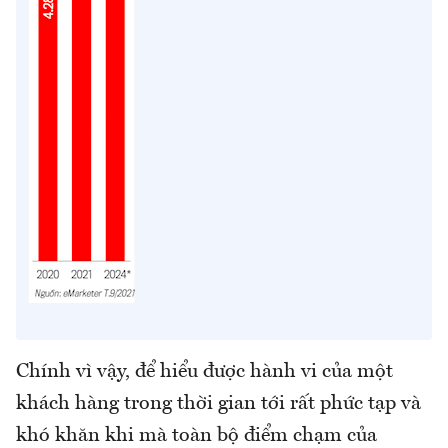
Chính vì vậy, để hiểu được hành vi của một
khách hàng trong thời gian tới rất phức tạp và
khó khăn khi mà toàn bộ điểm chạm của