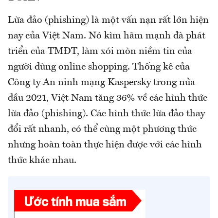
Lừa đảo (phishing) là một vấn nạn rất lớn hiện
nay của Việt Nam. Nó kìm hãm mạnh đà phát
triển của TMĐT, làm xói mòn niềm tin của
người dùng online shopping. Thống kê của
Công ty An ninh mạng Kaspersky trong nửa
đầu 2021, Việt Nam tăng 36% về các hình thức
lừa đảo (phishing). Các hình thức lừa đảo thay
đổi rất nhanh, có thể cùng một phương thức
nhưng hoàn toàn thực hiện được với các hình
thức khác nhau.