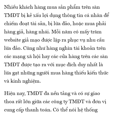
Nhiều khách hàng mua sản phẩm trên sàn
TMĐT bị kẻ xấu lợi dụng thông tin cá nhân để
chiếm đoạt tài sản, bị lừa đảo, hoặc mua phải
hàng giả, hàng nhái. Mỗi năm có mấy trăm
website giả mạo được lập ra phục vụ nhu cầu
lừa đảo. Cũng như hàng nghìn tài khoản trên
các mạng xã hội hay các cửa hàng trên các sàn
TMĐT được tạo ra với mục đích duy nhất là
lừa gạt những người mua hàng thiếu kiến thức
và kinh nghiệm.
Hiện nay, TMĐT đa nền tảng và có sự giao
thoa rất lớn giữa các công ty TMĐT và đơn vị
cung cấp thanh toán. Có thể nói hệ thống