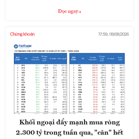
Đọc ngay
Chứng khoán
17:59, 09/08/2026
Khối ngoại đẩy mạnh mua ròng
2.300 tỷ trong tuần qua, "cân" hết