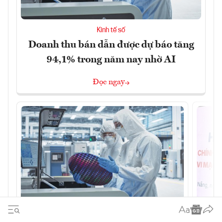
Kinh tế số
Doanh thu bán dẫn được dự báo tăng
94,1% trong năm nay nhờ AI
Đọc ngay
Kinh tế số