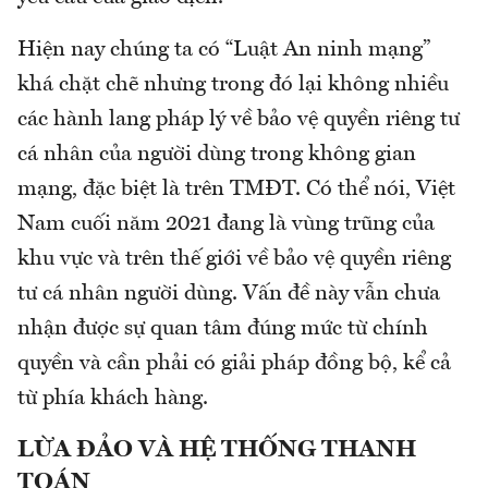
Hiện nay chúng ta có “Luật An ninh mạng”
khá chặt chẽ nhưng trong đó lại không nhiều
các hành lang pháp lý về bảo vệ quyền riêng tư
cá nhân của người dùng trong không gian
mạng, đặc biệt là trên TMĐT. Có thể nói, Việt
Nam cuối năm 2021 đang là vùng trũng của
khu vực và trên thế giới về bảo vệ quyền riêng
tư cá nhân người dùng. Vấn đề này vẫn chưa
nhận được sự quan tâm đúng mức từ chính
quyền và cần phải có giải pháp đồng bộ, kể cả
từ phía khách hàng.
LỪA ĐẢO VÀ HỆ THỐNG THANH
TOÁN