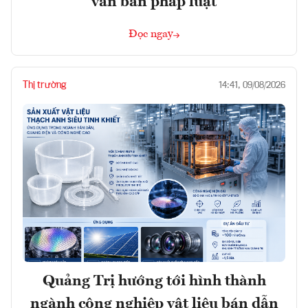
văn bản pháp luật
Đọc ngay
Thị trường
14:41, 09/08/2026
Quảng Trị hướng tới hình thành
ngành công nghiệp vật liệu bán dẫn