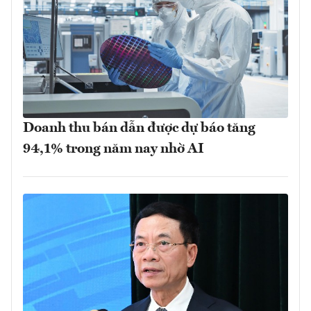
Doanh thu bán dẫn được dự báo tăng
94,1% trong năm nay nhờ AI