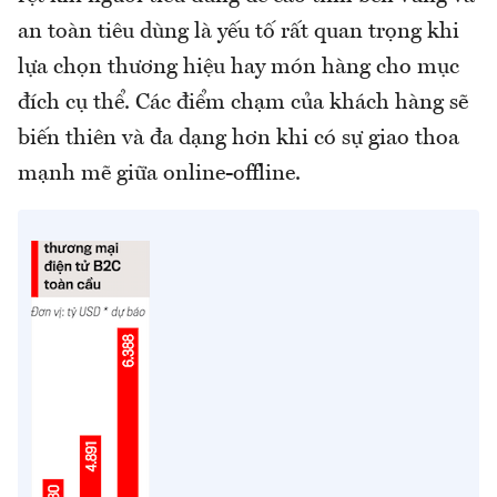
an toàn tiêu dùng là yếu tố rất quan trọng khi
lựa chọn thương hiệu hay món hàng cho mục
đích cụ thể. Các điểm chạm của khách hàng sẽ
biến thiên và đa dạng hơn khi có sự giao thoa
mạnh mẽ giữa online-offline.