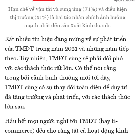
Hạn chế về vận tải và cung ứng (71%) và điều kiện
thị trường (51%) là hai tác nhân chính ảnh hưởng
mạnh nhất đến sản xuất kinh doanh.
Rất nhiều tín hiệu đáng mừng về sự phát triển
của TMĐT trong năm 2021 và những năm tiếp
theo. Tuy nhiên, TMĐT cũng sẽ phải đối phó
với các thách thức rất lớn. Có thể nói rằng
trong bối cảnh bình thường mới tới đây,
TMĐT cũng có sự thay đổi toàn diện để duy trì
đà tăng trưởng và phát triển, với các thách thức
lớn sau.
Hầu hết mọi người nghĩ tới TMĐT (hay E-
commerce) đều cho rằng tất cả hoạt động kinh