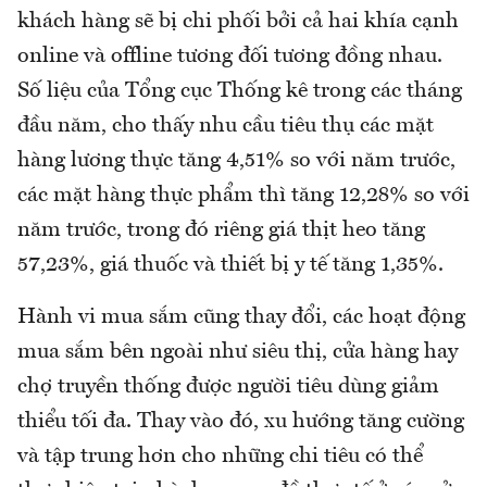
khách hàng sẽ bị chi phối bởi cả hai khía cạnh
online và offline tương đối tương đồng nhau.
Số liệu của Tổng cục Thống kê trong các tháng
đầu năm, cho thấy nhu cầu tiêu thụ các mặt
hàng lương thực tăng 4,51% so với năm trước,
các mặt hàng thực phẩm thì tăng 12,28% so với
năm trước, trong đó riêng giá thịt heo tăng
57,23%, giá thuốc và thiết bị y tế tăng 1,35%.
Hành vi mua sắm cũng thay đổi, các hoạt động
mua sắm bên ngoài như siêu thị, cửa hàng hay
chợ truyền thống được người tiêu dùng giảm
thiểu tối đa. Thay vào đó, xu hướng tăng cường
và tập trung hơn cho những chi tiêu có thể