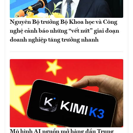
Nguyên Bộ trưởng Bộ Khoa học và Công
nghệ cảnh báo những “vết nứt” giai đoạn
doanh nghiệp tăng trưởng nhanh
Mô hình AI nguồn mở hàng đầu Trung