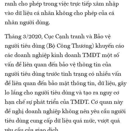
ranh cho phép trong việc trực tiếp xâm nhập
vào dữ liệu cá nhân không cho phép của cá
nhân người dùng.
Tháng 3/2020, Cục Cạnh tranh và Bảo vệ
người tiêu dùng (Bộ Công Thương) khuyến cáo
các doanh nghiệp kinh doanh TMĐT một số
vấn đề liên quan đến bảo vệ thông tin của
người tiêu dùng trước tình trạng có nhiều vấn
đề liên quan đến bảo mật thông tin, dữ liệu, gây
lo lắng cho người tiêu dùng và tạo ra nguy cơ
hạn chế sự phát triển của TMĐT. Cơ quan này
đề nghị doanh nghiệp không nên yêu cầu người
tiêu dùng cung cấp dữ liệu quá mức, vượt quá
yêu cầu của giao dịch.