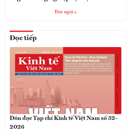
Đọc ngay
Đọc tiếp
Đón đọc Tạp chí Kinh tế Việt Nam số 32-
2026