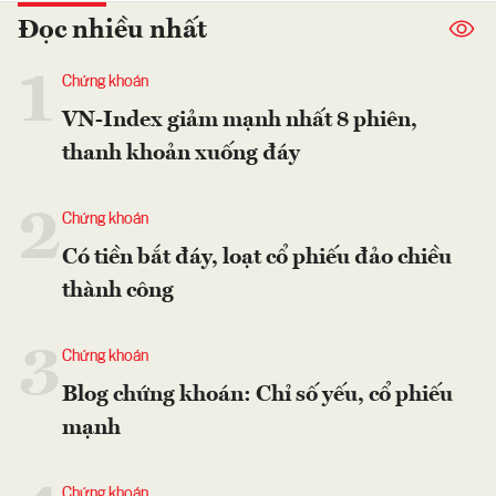
Đọc nhiều nhất
1
Chứng khoán
VN-Index giảm mạnh nhất 8 phiên,
thanh khoản xuống đáy
2
Chứng khoán
Có tiền bắt đáy, loạt cổ phiếu đảo chiều
thành công
3
Chứng khoán
Blog chứng khoán: Chỉ số yếu, cổ phiếu
mạnh
Chứng khoán