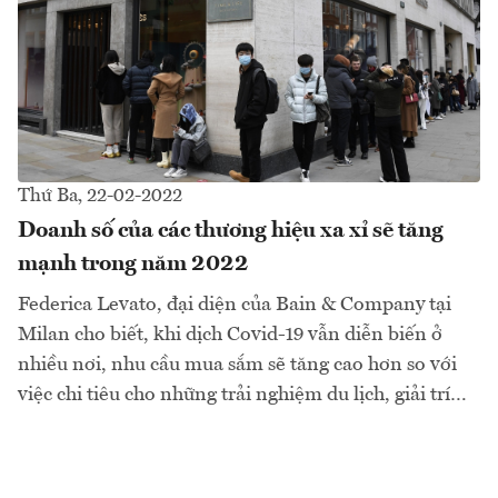
Thứ Ba, 22-02-2022
Doanh số của các thương hiệu xa xỉ sẽ tăng
mạnh trong năm 2022
Federica Levato, đại diện của Bain & Company tại
Milan cho biết, khi dịch Covid-19 vẫn diễn biến ở
nhiều nơi, nhu cầu mua sắm sẽ tăng cao hơn so với
việc chi tiêu cho những trải nghiệm du lịch, giải trí…