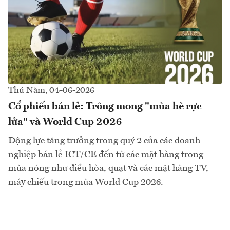
Thứ Năm, 04-06-2026
Cổ phiếu bán lẻ: Trông mong "mùa hè rực
lửa" và World Cup 2026
Động lực tăng trưởng trong quý 2 của các doanh
nghiệp bán lẻ ICT/CE đến từ các mặt hàng trong
mùa nóng như điều hòa, quạt và các mặt hàng TV,
máy chiếu trong mùa World Cup 2026.