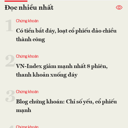
Đọc nhiều nhất
1
Chứng khoán
Có tiền bắt đáy, loạt cổ phiếu đảo chiều
thành công
2
Chứng khoán
VN-Index giảm mạnh nhất 8 phiên,
thanh khoản xuống đáy
3
Chứng khoán
Blog chứng khoán: Chỉ số yếu, cổ phiếu
mạnh
Chứng khoán