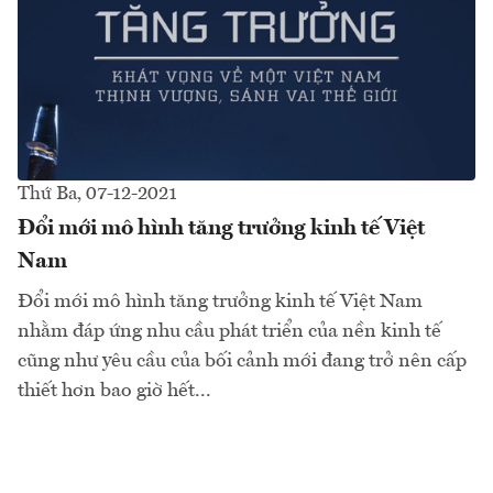
Thứ Ba, 07-12-2021
Đổi mới mô hình tăng trưởng kinh tế Việt
Nam
Đổi mới mô hình tăng trưởng kinh tế Việt Nam
nhằm đáp ứng nhu cầu phát triển của nền kinh tế
cũng như yêu cầu của bối cảnh mới đang trở nên cấp
thiết hơn bao giờ hết...