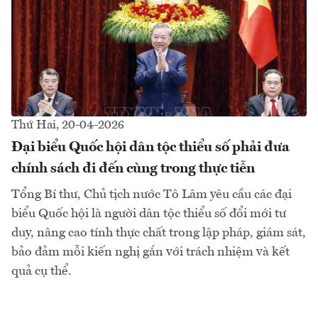
Thứ Hai, 20-04-2026
Đại biểu Quốc hội dân tộc thiểu số phải đưa
chính sách đi đến cùng trong thực tiễn
Tổng Bí thư, Chủ tịch nước Tô Lâm yêu cầu các đại
biểu Quốc hội là người dân tộc thiểu số đổi mới tư
duy, nâng cao tính thực chất trong lập pháp, giám sát,
bảo đảm mỗi kiến nghị gắn với trách nhiệm và kết
quả cụ thể.