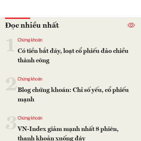
Đọc nhiều nhất
1
Chứng khoán
Có tiền bắt đáy, loạt cổ phiếu đảo chiều
thành công
2
Chứng khoán
Blog chứng khoán: Chỉ số yếu, cổ phiếu
mạnh
3
Chứng khoán
VN-Index giảm mạnh nhất 8 phiên,
thanh khoản xuống đáy