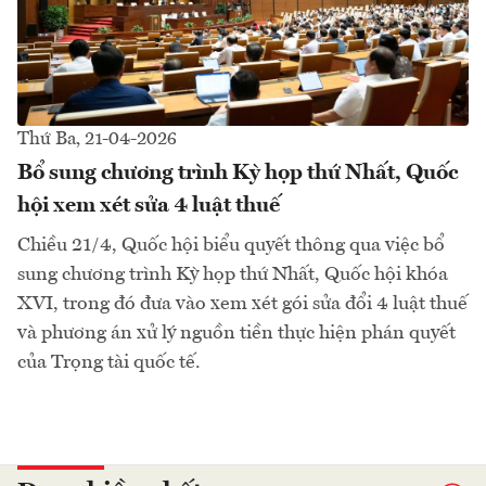
Thứ Ba, 21-04-2026
Bổ sung chương trình Kỳ họp thứ Nhất, Quốc
hội xem xét sửa 4 luật thuế
Chiều 21/4, Quốc hội biểu quyết thông qua việc bổ
sung chương trình Kỳ họp thứ Nhất, Quốc hội khóa
XVI, trong đó đưa vào xem xét gói sửa đổi 4 luật thuế
và phương án xử lý nguồn tiền thực hiện phán quyết
của Trọng tài quốc tế.