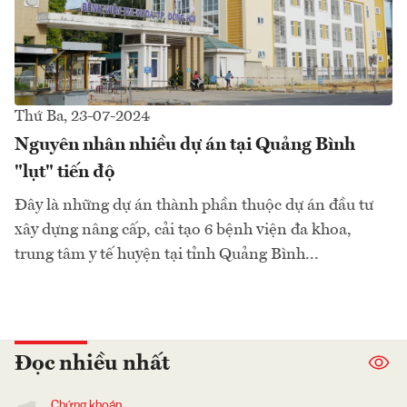
Thứ Ba, 23-07-2024
Nguyên nhân nhiều dự án tại Quảng Bình
"lụt" tiến độ
Đây là những dự án thành phần thuộc dự án đầu tư
xây dựng nâng cấp, cải tạo 6 bệnh viện đa khoa,
trung tâm y tế huyện tại tỉnh Quảng Bình...
Đọc nhiều nhất
Chứng khoán