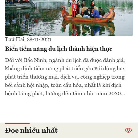
Thứ Hai, 29-11-2021
Biến tiềm năng du lịch thành hiện thực
Đối với Bắc Ninh, ngành du lịch đã được đánh giá,
khẳng định tiềm năng phát triển gắn với động lực
phát triển thương mại, dịch vụ, công nghiệp trong
bối cảnh hội nhập, toàn cầu hóa, nhất là khi dịch
bệnh bùng phát, hướng đến tầm nhìn năm 2030...
Đọc nhiều nhất