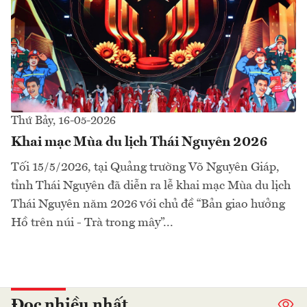
Thứ Bảy, 16-05-2026
Khai mạc Mùa du lịch Thái Nguyên 2026
Tối 15/5/2026, tại Quảng trường Võ Nguyên Giáp,
tỉnh Thái Nguyên đã diễn ra lễ khai mạc Mùa du lịch
Thái Nguyên năm 2026 với chủ đề “Bản giao hưởng
Hồ trên núi - Trà trong mây”...
Đọc nhiều nhất