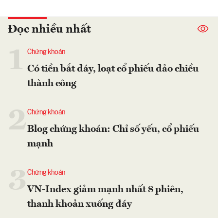
Đọc nhiều nhất
1
Chứng khoán
Có tiền bắt đáy, loạt cổ phiếu đảo chiều
thành công
2
Chứng khoán
Blog chứng khoán: Chỉ số yếu, cổ phiếu
mạnh
3
Chứng khoán
VN-Index giảm mạnh nhất 8 phiên,
thanh khoản xuống đáy