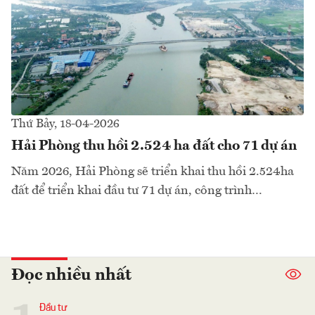
Thứ Bảy, 18-04-2026
Hải Phòng thu hồi 2.524 ha đất cho 71 dự án
Năm 2026, Hải Phòng sẽ triển khai thu hồi 2.524ha
đất để triển khai đầu tư 71 dự án, công trình…
Đọc nhiều nhất
Đầu tư