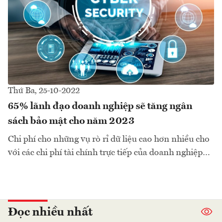
Thứ Ba, 25-10-2022
65% lãnh đạo doanh nghiệp sẽ tăng ngân
sách bảo mật cho năm 2023
Chi phí cho những vụ rò rỉ dữ liệu cao hơn nhiều cho
với các chi phí tài chính trực tiếp của doanh nghiệp…
Đọc nhiều nhất