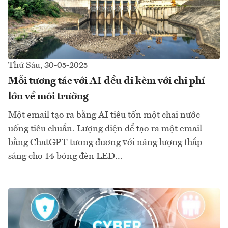
Thứ Sáu, 30-05-2025
Mỗi tương tác với AI đều đi kèm với chi phí
lớn về môi trường
Một email tạo ra bằng AI tiêu tốn một chai nước
uống tiêu chuẩn. Lượng điện để tạo ra một email
bằng ChatGPT tương đương với năng lượng thắp
sáng cho 14 bóng đèn LED...