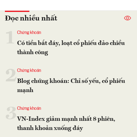
Đọc nhiều nhất
1
Chứng khoán
Có tiền bắt đáy, loạt cổ phiếu đảo chiều
thành công
2
Chứng khoán
Blog chứng khoán: Chỉ số yếu, cổ phiếu
mạnh
3
Chứng khoán
VN-Index giảm mạnh nhất 8 phiên,
thanh khoản xuống đáy