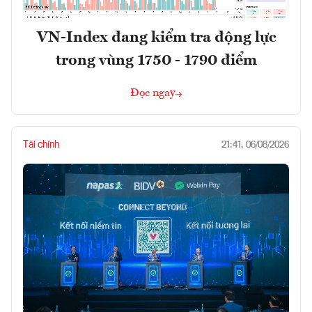
VN-Index đang kiểm tra động lực
trong vùng 1750 - 1790 điểm
Đọc ngay
Tài chính
21:41, 06/08/2026