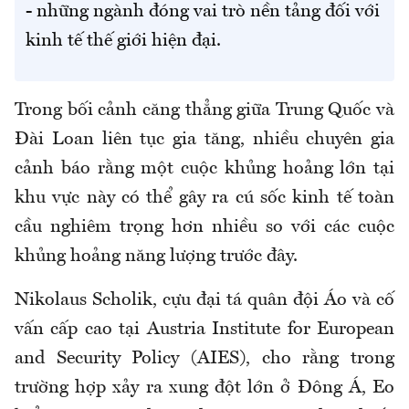
- những ngành đóng vai trò nền tảng đối với
kinh tế thế giới hiện đại.
Trong bối cảnh căng thẳng giữa Trung Quốc và
Đài Loan liên tục gia tăng, nhiều chuyên gia
cảnh báo rằng một cuộc khủng hoảng lớn tại
khu vực này có thể gây ra cú sốc kinh tế toàn
cầu nghiêm trọng hơn nhiều so với các cuộc
khủng hoảng năng lượng trước đây.
Nikolaus Scholik, cựu đại tá quân đội Áo và cố
vấn cấp cao tại Austria Institute for European
and Security Policy (AIES), cho rằng trong
trường hợp xảy ra xung đột lớn ở Đông Á, Eo