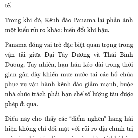
tế.
Trong khi đó, Kênh đào Panama lại phản ánh
một kiểu rủi ro khác: biến đổi khí hậu.
Panama đóng vai trò đặc biệt quan trọng trong
vận tải giữa Đại Tây Dương và Thái Bình
Dương. Tuy nhiên, hạn hán kéo dài trong thời
gian gần đây khiến mực nước tại các hồ chứa
phục vụ vận hành kênh đào giảm mạnh, buộc
nhà chức trách phải hạn chế số lượng tàu được
phép đi qua.
Điều này cho thấy các “điểm nghẽn” hàng hải
hiện không chỉ đối mặt với rủi ro địa chính trị