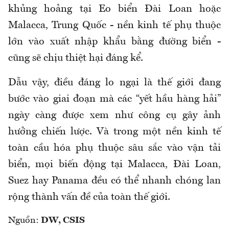
khủng hoảng tại Eo biển Đài Loan hoặc
Malacca, Trung Quốc - nền kinh tế phụ thuộc
lớn vào xuất nhập khẩu bằng đường biển -
cũng sẽ chịu thiệt hại đáng kể.
Dẫu vậy, điều đáng lo ngại là thế giới đang
bước vào giai đoạn mà các “yết hầu hàng hải”
ngày càng được xem như công cụ gây ảnh
hưởng chiến lược. Và trong một nền kinh tế
toàn cầu hóa phụ thuộc sâu sắc vào vận tải
biển, mọi biến động tại Malacca, Đài Loan,
Suez hay Panama đều có thể nhanh chóng lan
rộng thành vấn đề của toàn thế giới.
Nguồn:
DW, CSIS