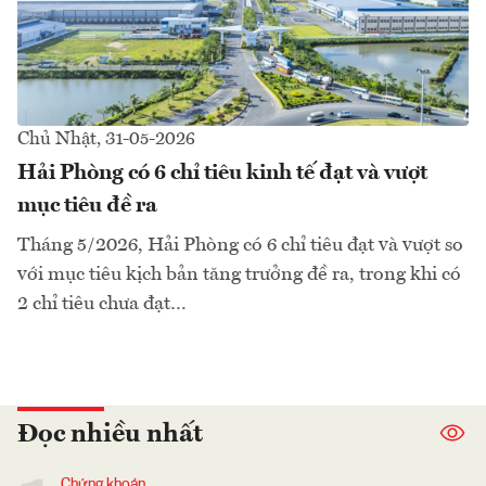
Chủ Nhật, 31-05-2026
Hải Phòng có 6 chỉ tiêu kinh tế đạt và vượt
mục tiêu đề ra
Tháng 5/2026, Hải Phòng có 6 chỉ tiêu đạt và vượt so
với mục tiêu kịch bản tăng trưởng đề ra, trong khi có
2 chỉ tiêu chưa đạt…
Đọc nhiều nhất
Chứng khoán