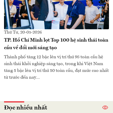
Thứ Tư, 20-05-2026
TP. Hồ Chí Minh lọt Top 100 hệ sinh thái toàn
cầu về đổi mới sáng tạo
Thành phố tăng 12 bậc lên vị trí thứ 98 toàn cầu hệ
sinh thái khởi nghiệp sáng tạo, trong khi Việt Nam
tăng 5 bậc lên vị trí thứ 50 toàn cầu, đạt mức cao nhất
từ trước đến nay…
Đọc nhiều nhất