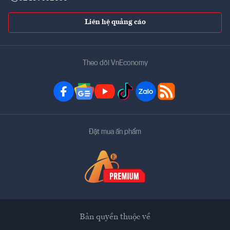
Liên hệ quảng cáo
Theo dõi VnEconomy
Đặt mua ấn phẩm
Bản quyền thuộc về