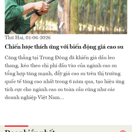
Thứ Hai, 01-06-2026
Chiến lược thích ứng với biến động giá cao su
Căng thẳng tại Trung Đông đã khiến giá dầu leo
thang, kéo theo chi phí đầu vào của ngành cao su
tổng hợp tăng mạnh, đẩy giá cao su trên thị trường
quốc tế tăng cao nhất trong 6 năm qua, tạo hiệu ứng
tích cực cho ngành cao su toàn cầu cũng như các
doanh nghiệp Việt Nam...