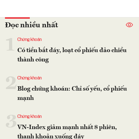
Đọc nhiều nhất
1
Chứng khoán
Có tiền bắt đáy, loạt cổ phiếu đảo chiều
thành công
2
Chứng khoán
Blog chứng khoán: Chỉ số yếu, cổ phiếu
mạnh
3
Chứng khoán
VN-Index giảm mạnh nhất 8 phiên,
thanh khoản xuống đáy