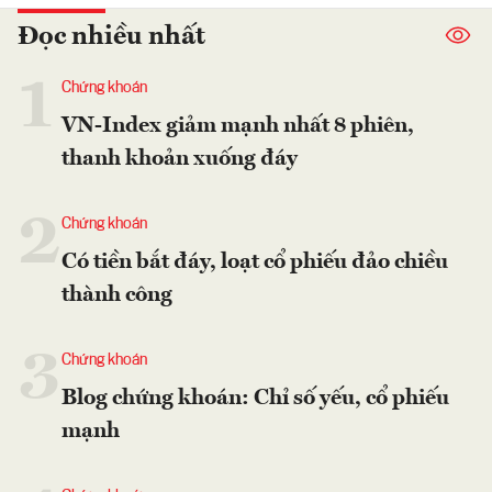
Đọc nhiều nhất
1
Chứng khoán
VN-Index giảm mạnh nhất 8 phiên,
thanh khoản xuống đáy
2
Chứng khoán
Có tiền bắt đáy, loạt cổ phiếu đảo chiều
thành công
3
Chứng khoán
Blog chứng khoán: Chỉ số yếu, cổ phiếu
mạnh