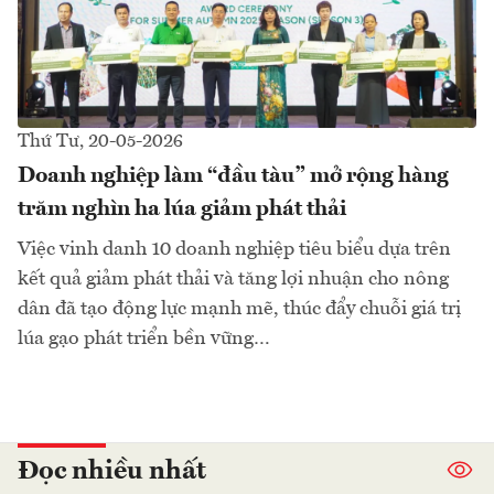
Thứ Tư, 20-05-2026
Doanh nghiệp làm “đầu tàu” mở rộng hàng
trăm nghìn ha lúa giảm phát thải
Việc vinh danh 10 doanh nghiệp tiêu biểu dựa trên
kết quả giảm phát thải và tăng lợi nhuận cho nông
dân đã tạo động lực mạnh mẽ, thúc đẩy chuỗi giá trị
lúa gạo phát triển bền vững…
Đọc nhiều nhất