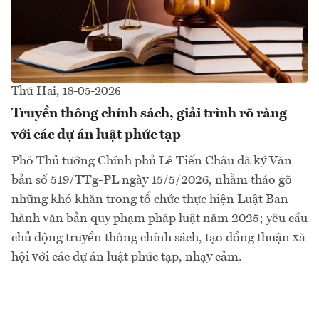
Thứ Hai, 18-05-2026
Truyền thông chính sách, giải trình rõ ràng
với các dự án luật phức tạp
Phó Thủ tướng Chính phủ Lê Tiến Châu đã ký Văn
bản số 519/TTg-PL ngày 15/5/2026, nhằm tháo gỡ
những khó khăn trong tổ chức thực hiện Luật Ban
hành văn bản quy phạm pháp luật năm 2025; yêu cầu
chủ động truyền thông chính sách, tạo đồng thuận xã
hội với các dự án luật phức tạp, nhạy cảm.