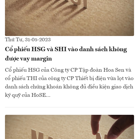
Thứ Tư, 31-05-2023
Cổ phiếu HSG và SHI vào danh sách không
được vay margin
Cổ phiếu HSG của Công ty CP Tập đoàn Hoa Sen và
cổ phiếu THI của công ty CP Thiết bị điện vừa lọt vào
danh sách chứng khoán không đủ điều kiện giao dịch
ký quỹ của HoSE...