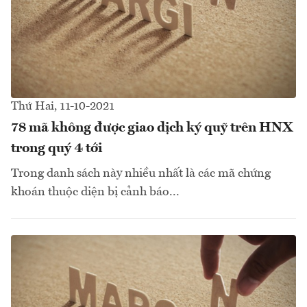
Thứ Hai, 11-10-2021
78 mã không được giao dịch ký quỹ trên HNX
trong quý 4 tới
Trong danh sách này nhiều nhất là các mã chứng
khoán thuộc diện bị cảnh báo...