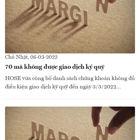
Chủ Nhật, 06-03-2022
70 mã không được giao dịch ký quỹ
HOSE vừa công bố danh sách chứng khoán không đủ
điều kiện giao dịch ký quỹ đến ngày 3/3/2022...